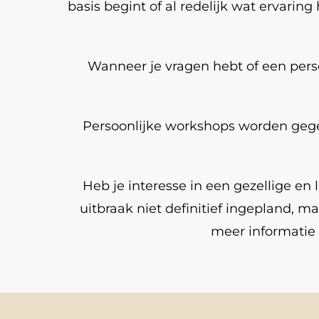
basis begint of al redelijk wat ervaring
Wanneer je vragen hebt of een perso
Persoonlijke workshops worden gege
Heb je interesse in een gezellige e
uitbraak niet definitief ingepland, m
meer informatie