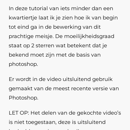
In deze tutorial van iets minder dan een
kwartiertje laat ik je zien hoe ik van begin
tot eind ga in de bewerking van dit
prachtige meisje. De moeilijkheidsgraad
staat op 2 sterren wat betekent dat je
bekend moet zijn met de basis van
photoshop.
Er wordt in de video uitsluitend gebruik
gemaakt van de meest recente versie van
Photoshop.
LET OP: Het delen van de gekochte video’s
is niet toegestaan, deze is uitsluitend