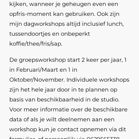
kijken, wanneer je geheugen even een
opfris-moment kan gebruiken. Ook zijn
mijn dagworkshops altijd inclusief lunch,
tussendoortjes en onbeperkt
koffie/thee/fris/sap.
De groepsworkshop start 2 keer per jaar, 1
in Februari/Maart en 1 in
Oktober/November. Individuele workshops
zijn het hele jaar door in te plannen op
basis van beschikbaarheid in de studio.
Voor meer informatie over de beschikbare
data of als je wilt deelnemen aan een
workshop kun je contact opnemen via dit