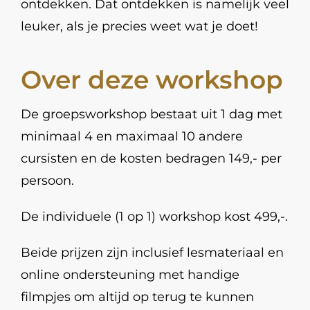
ontdekken. Dat ontdekken is namelijk veel
leuker, als je precies weet wat je doet!
Over deze workshop
De groepsworkshop bestaat uit 1 dag met
minimaal 4 en maximaal 10 andere
cursisten en de kosten bedragen 149,- per
persoon.
De individuele (1 op 1) workshop kost 499,-.
Beide prijzen zijn inclusief lesmateriaal en
online ondersteuning met handige
filmpjes om altijd op terug te kunnen