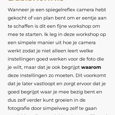
Wanneer je een spiegelreflex camera hebt
gekocht of van plan bent om er eentje aan
te schaffen is dit een fijne workshop om
mee te starten. Ik leg in deze workshop op
een simpele manier uit hoe je camera
werkt zodat je niet alleen leert welke
instellingen goed werken voor de foto die
je wilt, maar dat je ook begrijpt
waarom
deze instellingen zo moeten. Dit voorkomt
dat je later vastloopt en zorgt ervoor dat je
goed begrijpt waar je mee bezig bent en
dus zelf verder kunt groeien in de
fotografie door simpelweg zelf te gaan