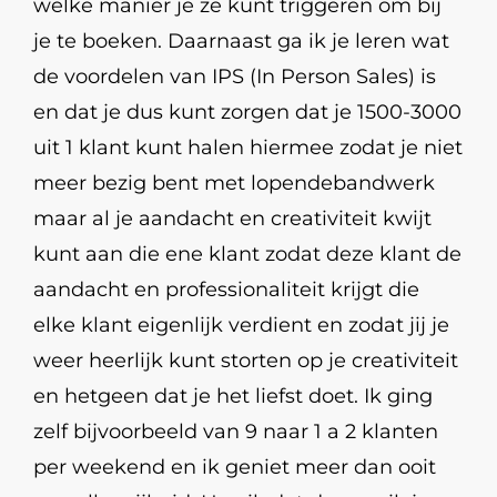
welke manier je ze kunt triggeren om bij
je te boeken. Daarnaast ga ik je leren wat
de voordelen van IPS (In Person Sales) is
en dat je dus kunt zorgen dat je 1500-3000
uit 1 klant kunt halen hiermee zodat je niet
meer bezig bent met lopendebandwerk
maar al je aandacht en creativiteit kwijt
kunt aan die ene klant zodat deze klant de
aandacht en professionaliteit krijgt die
elke klant eigenlijk verdient en zodat jij je
weer heerlijk kunt storten op je creativiteit
en hetgeen dat je het liefst doet. Ik ging
zelf bijvoorbeeld van 9 naar 1 a 2 klanten
per weekend en ik geniet meer dan ooit