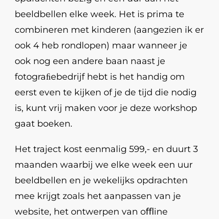
beeldbellen elke week. Het is prima te
combineren met kinderen (aangezien ik er
ook 4 heb rondlopen) maar wanneer je
ook nog een andere baan naast je
fotograﬁebedrijf hebt is het handig om
eerst even te kijken of je de tijd die nodig
is, kunt vrij maken voor je deze workshop
gaat boeken.
Het traject kost eenmalig 599,- en duurt 3
maanden waarbij we elke week een uur
beeldbellen en je wekelijks opdrachten
mee krijgt zoals het aanpassen van je
website, het ontwerpen van oﬄine