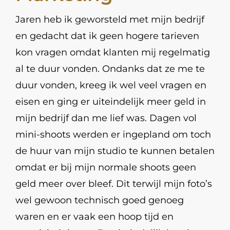
Jaren heb ik geworsteld met mijn bedrijf
en gedacht dat ik geen hogere tarieven
kon vragen omdat klanten mij regelmatig
al te duur vonden. Ondanks dat ze me te
duur vonden, kreeg ik wel veel vragen en
eisen en ging er uiteindelijk meer geld in
mijn bedrijf dan me lief was. Dagen vol
mini-shoots werden er ingepland om toch
de huur van mijn studio te kunnen betalen
omdat er bij mijn normale shoots geen
geld meer over bleef. Dit terwijl mijn foto’s
wel gewoon technisch goed genoeg
waren en er vaak een hoop tijd en