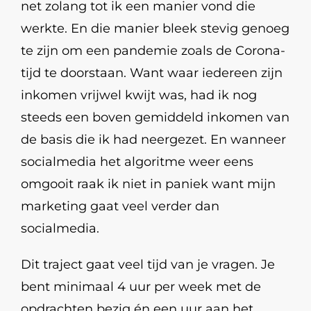
net zolang tot ik een manier vond die
werkte. En die manier bleek stevig genoeg
te zijn om een pandemie zoals de Corona-
tijd te doorstaan. Want waar iedereen zijn
inkomen vrijwel kwijt was, had ik nog
steeds een boven gemiddeld inkomen van
de basis die ik had neergezet. En wanneer
socialmedia het algoritme weer eens
omgooit raak ik niet in paniek want mijn
marketing gaat veel verder dan
socialmedia.
Dit traject gaat veel tijd van je vragen. Je
bent minimaal 4 uur per week met de
opdrachten bezig én een uur aan het