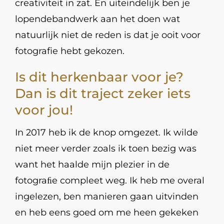
creativiteit in zat. En uiteindelijk ben je
lopendebandwerk aan het doen wat
natuurlijk niet de reden is dat je ooit voor
fotografie hebt gekozen.
Is dit herkenbaar voor je?
Dan is dit traject zeker iets
voor jou!
In 2017 heb ik de knop omgezet. Ik wilde
niet meer verder zoals ik toen bezig was
want het haalde mijn plezier in de
fotograﬁe compleet weg. Ik heb me overal
ingelezen, ben manieren gaan uitvinden
en heb eens goed om me heen gekeken