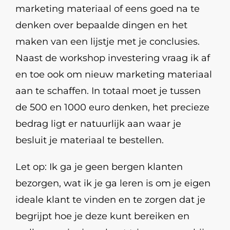
marketing materiaal of eens goed na te
denken over bepaalde dingen en het
maken van een lijstje met je conclusies.
Naast de workshop investering vraag ik af
en toe ook om nieuw marketing materiaal
aan te schaffen. In totaal moet je tussen
de 500 en 1000 euro denken, het precieze
bedrag ligt er natuurlijk aan waar je
besluit je materiaal te bestellen.
Let op: Ik ga je geen bergen klanten
bezorgen, wat ik je ga leren is om je eigen
ideale klant te vinden en te zorgen dat je
begrijpt hoe je deze kunt bereiken en