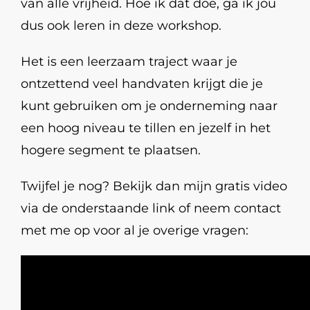
van alle vrijheid. Hoe ik dat doe, ga ik jou
dus ook leren in deze workshop.
Het is een leerzaam traject waar je
ontzettend veel handvaten krijgt die je
kunt gebruiken om je onderneming naar
een hoog niveau te tillen en jezelf in het
hogere segment te plaatsen.
Twijfel je nog? Bekijk dan mijn gratis video
via de onderstaande link of neem contact
met me op voor al je overige vragen: